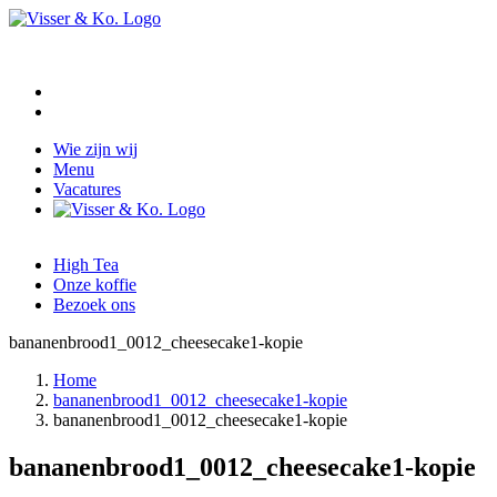
Wie zijn wij
Menu
Vacatures
High Tea
Onze koffie
Bezoek ons
bananenbrood1_0012_cheesecake1-kopie
Home
bananenbrood1_0012_cheesecake1-kopie
bananenbrood1_0012_cheesecake1-kopie
bananenbrood1_0012_cheesecake1-kopie